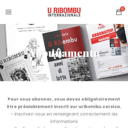
0
Abbunamentu
Pour vous abonner, vous devez obligatoirement
être préalablement inscrit sur uribombu.corsica.
– Inscrivez-vous en renseignant correctement les
informations