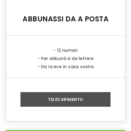
ABBUNASSI DA A POSTA
- 12 numari
- Per abbunà si da lettere
- Da riceve in casa vostra
TELECARIMENTU