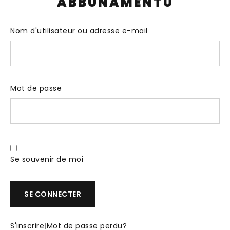
ABBUNAMENTU
Nom d'utilisateur ou adresse e-mail
Mot de passe
Se souvenir de moi
S'inscrire
|
Mot de passe perdu?