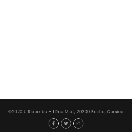
©2020 U Ribombu – 1 Rue Miot, 20200 Bastia, Corsica