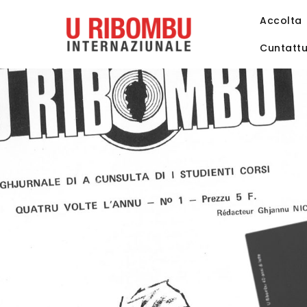
Accolta
Cuntatt