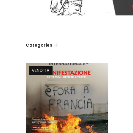
Categories
VENDITA