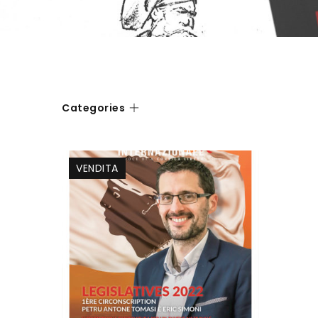
Categories
VENDITA