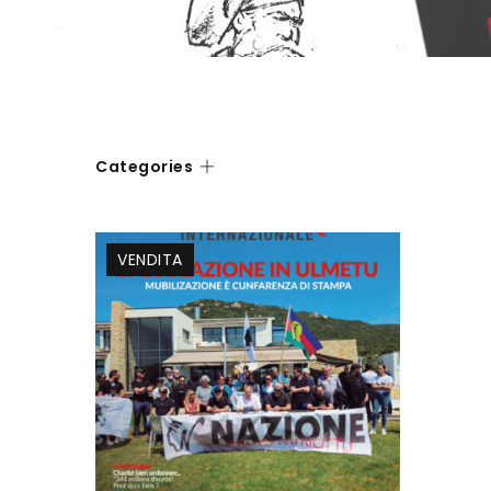
Categories
VENDITA