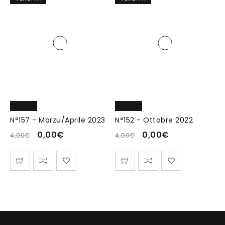
N°157 - Marzu/Aprile 2023
N°152 - Ottobre 2022
0,00
€
0,00
€
4,00
€
4,00
€