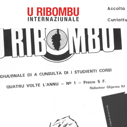
Accolta
Cuntatt