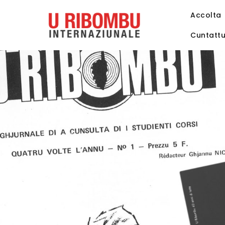
Accolta
Cuntatt