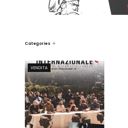
Categories
VENDITA