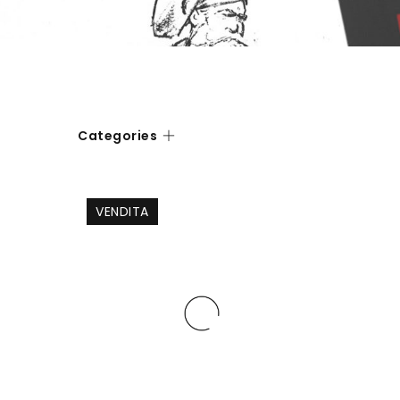
Categories
VENDITA