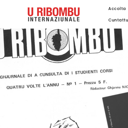
Accolta
Cuntatt