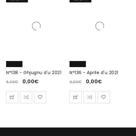
N°138 - Ghjugnu d'u 2021
N°136 - Aprile d'u 2021
0,00
€
0,00
€
4,00
€
4,00
€