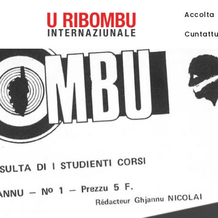
Accolta
Cuntatt