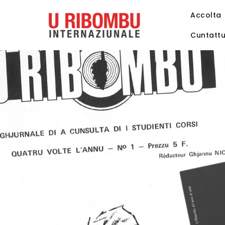
Accolta
Cuntatt