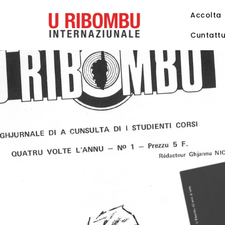
Accolta
Cuntatt