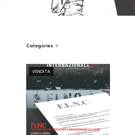
Categories
VENDITA