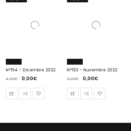
N°154 - Dicembre 2022
N°153 - Nuvembre 2022
0,00
€
0,00
€
4,00
€
4,00
€