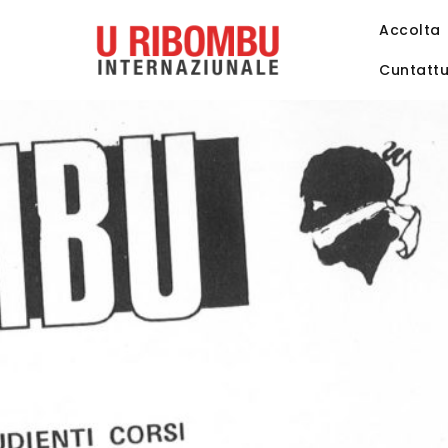
Accolta
Cuntatt