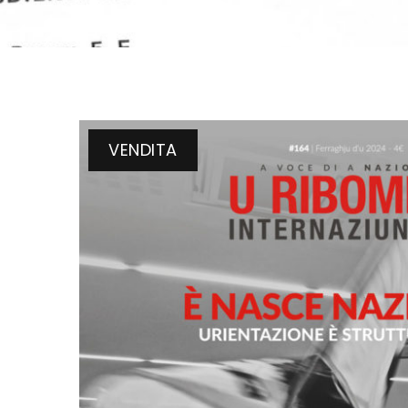
VENDITA