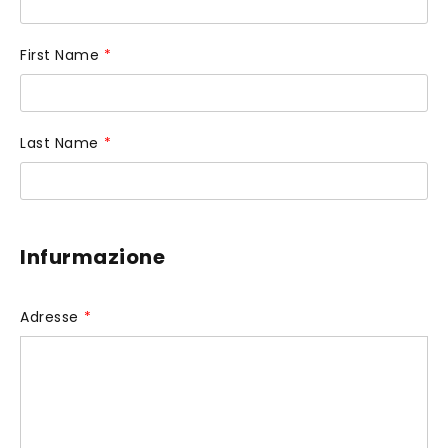
First Name
*
Last Name
*
Infurmazione
Adresse
*