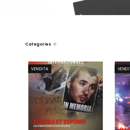
Categories
VENDITA
VENDI