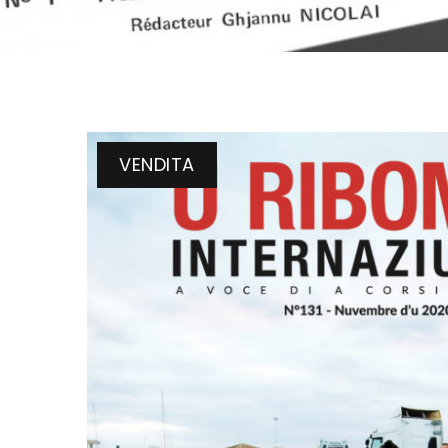
VENDITA