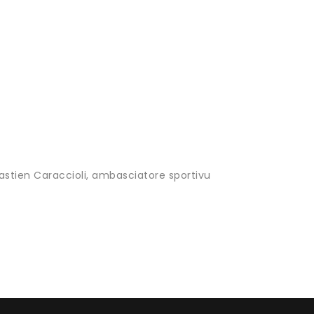
Bastien Caraccioli, ambasciatore sportivu