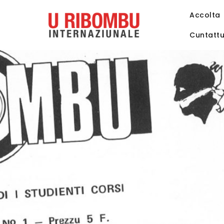
Accolta
Cuntatt