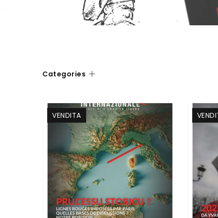
Categories
VENDITA
VENDI