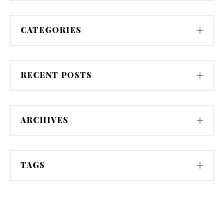
CATEGORIES
RECENT POSTS
ARCHIVES
TAGS