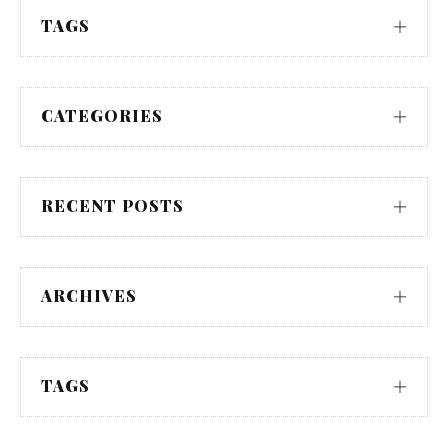
TAGS
CATEGORIES
RECENT POSTS
ARCHIVES
TAGS