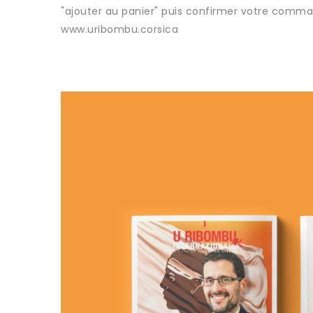
"ajouter au panier" puis confirmer votre comma
www.uribombu.corsica