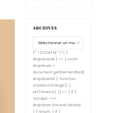
ARCHIVES
Archives