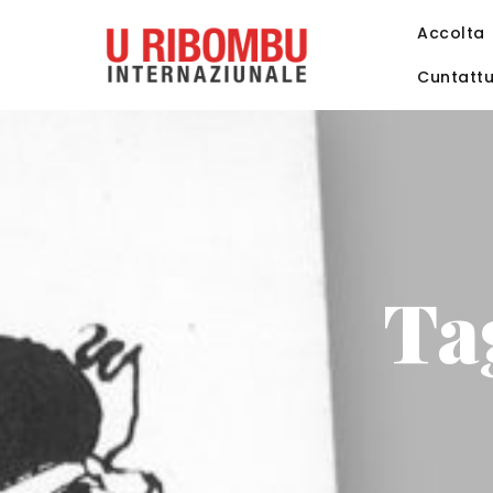
Accolta
Cuntatt
Ta