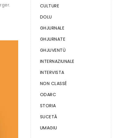
rger.
CULTURE
DOLU
GHJURNALE
GHJURNATE
GHJUVENTÙ
INTERNAZIUNALE
INTERVISTA
NON CLASSÉ
ODARC
STORIA
SUCETÀ
UMAGIU