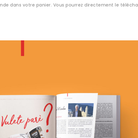
nde dans votre panier. Vous pourrez directement le télécha