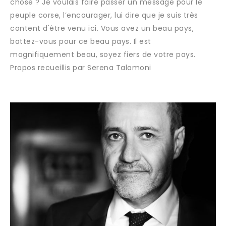
chose ? Je voulais faire passer un message pour le
peuple corse, l’encourager, lui dire que je suis très
content d'être venu ici. Vous avez un beau pays,
battez-vous pour ce beau pays. Il est
magnifiquement beau, soyez fiers de votre pays.
Propos recueillis par Serena Talamoni