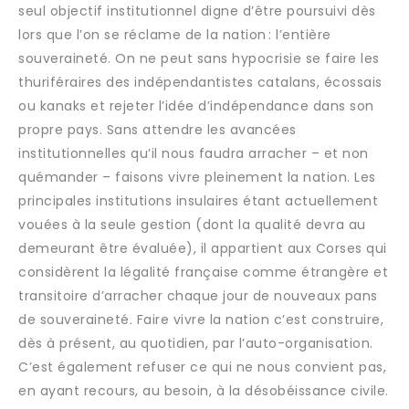
seul objectif institutionnel digne d’être poursuivi dès
lors que l’on se réclame de la nation : l’entière
souveraineté. On ne peut sans hypocrisie se faire les
thuriféraires des indépendantistes catalans, écossais
ou kanaks et rejeter l’idée d’indépendance dans son
propre pays. Sans attendre les avancées
institutionnelles qu’il nous faudra arracher – et non
quémander – faisons vivre pleinement la nation. Les
principales institutions insulaires étant actuellement
vouées à la seule gestion (dont la qualité devra au
demeurant être évaluée), il appartient aux Corses qui
considèrent la légalité française comme étrangère et
transitoire d’arracher chaque jour de nouveaux pans
de souveraineté. Faire vivre la nation c’est construire,
dès à présent, au quotidien, par l’auto-organisation.
C’est également refuser ce qui ne nous convient pas,
en ayant recours, au besoin, à la désobéissance civile.