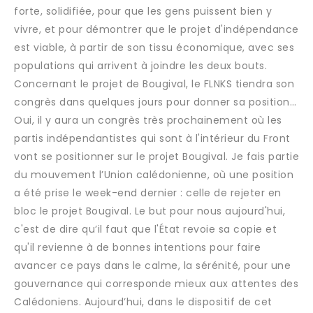
forte, solidifiée, pour que les gens puissent bien y
vivre, et pour démontrer que le projet d'indépendance
est viable, à partir de son tissu économique, avec ses
populations qui arrivent à joindre les deux bouts.
Concernant le projet de Bougival, le FLNKS tiendra son
congrès dans quelques jours pour donner sa position…
Oui, il y aura un congrès très prochainement où les
partis indépendantistes qui sont à l'intérieur du Front
vont se positionner sur le projet Bougival. Je fais partie
du mouvement l’Union calédonienne, où une position
a été prise le week-end dernier : celle de rejeter en
bloc le projet Bougival. Le but pour nous aujourd'hui,
c'est de dire qu’il faut que l'État revoie sa copie et
qu'il revienne à de bonnes intentions pour faire
avancer ce pays dans le calme, la sérénité, pour une
gouvernance qui corresponde mieux aux attentes des
Calédoniens. Aujourd’hui, dans le dispositif de cet