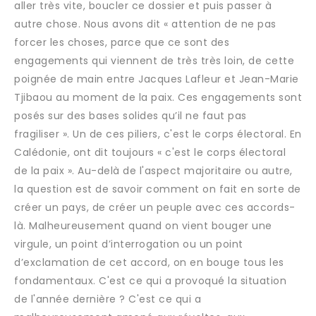
aller très vite, boucler ce dossier et puis passer à
autre chose. Nous avons dit « attention de ne pas
forcer les choses, parce que ce sont des
engagements qui viennent de très très loin, de cette
poignée de main entre Jacques Lafleur et Jean-Marie
Tjibaou au moment de la paix. Ces engagements sont
posés sur des bases solides qu’il ne faut pas
fragiliser ». Un de ces piliers, c'est le corps électoral. En
Calédonie, ont dit toujours « c'est le corps électoral
de la paix ». Au-delà de l'aspect majoritaire ou autre,
la question est de savoir comment on fait en sorte de
créer un pays, de créer un peuple avec ces accords-
là. Malheureusement quand on vient bouger une
virgule, un point d’interrogation ou un point
d’exclamation de cet accord, on en bouge tous les
fondamentaux. C'est ce qui a provoqué la situation
de l'année dernière ? C'est ce qui a