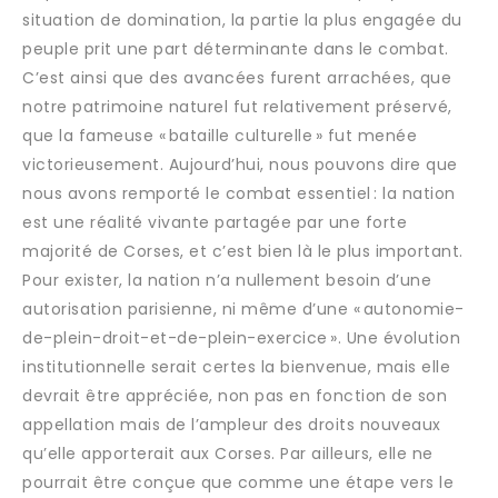
situation de domination, la partie la plus engagée du
peuple prit une part déterminante dans le combat.
C’est ainsi que des avancées furent arrachées, que
notre patrimoine naturel fut relativement préservé,
que la fameuse « bataille culturelle » fut menée
victorieusement. Aujourd’hui, nous pouvons dire que
nous avons remporté le combat essentiel : la nation
est une réalité vivante partagée par une forte
majorité de Corses, et c’est bien là le plus important.
Pour exister, la nation n’a nullement besoin d’une
autorisation parisienne, ni même d’une « autonomie-
de-plein-droit-et-de-plein-exercice ». Une évolution
institutionnelle serait certes la bienvenue, mais elle
devrait être appréciée, non pas en fonction de son
appellation mais de l’ampleur des droits nouveaux
qu’elle apporterait aux Corses. Par ailleurs, elle ne
pourrait être conçue que comme une étape vers le