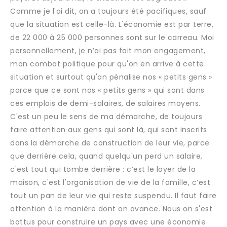
Comme je l'ai dit, on a toujours été pacifiques, sauf
que la situation est celle-là. L'économie est par terre,
de 22 000 à 25 000 personnes sont sur le carreau. Moi
personnellement, je n’ai pas fait mon engagement,
mon combat politique pour qu'on en arrive à cette
situation et surtout qu'on pénalise nos « petits gens »
parce que ce sont nos « petits gens » qui sont dans
ces emplois de demi-salaires, de salaires moyens.
C'est un peu le sens de ma démarche, de toujours
faire attention aux gens qui sont là, qui sont inscrits
dans la démarche de construction de leur vie, parce
que derrière cela, quand quelqu'un perd un salaire,
c'est tout qui tombe derrière : c’est le loyer de la
maison, c'est l'organisation de vie de la famille, c’est
tout un pan de leur vie qui reste suspendu. Il faut faire
attention à la manière dont on avance. Nous on s'est
battus pour construire un pays avec une économie