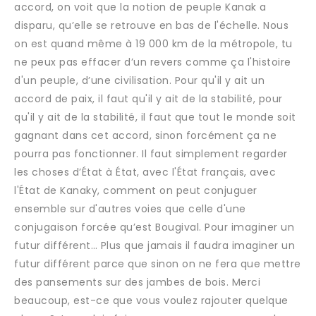
accord, on voit que la notion de peuple Kanak a
disparu, qu’elle se retrouve en bas de l'échelle. Nous
on est quand même à 19 000 km de la métropole, tu
ne peux pas effacer d’un revers comme ça l'histoire
d'un peuple, d’une civilisation. Pour qu'il y ait un
accord de paix, il faut qu'il y ait de la stabilité, pour
qu'il y ait de la stabilité, il faut que tout le monde soit
gagnant dans cet accord, sinon forcément ça ne
pourra pas fonctionner. Il faut simplement regarder
les choses d’État à État, avec l'État français, avec
l'État de Kanaky, comment on peut conjuguer
ensemble sur d'autres voies que celle d'une
conjugaison forcée qu’est Bougival. Pour imaginer un
futur différent… Plus que jamais il faudra imaginer un
futur différent parce que sinon on ne fera que mettre
des pansements sur des jambes de bois. Merci
beaucoup, est-ce que vous voulez rajouter quelque