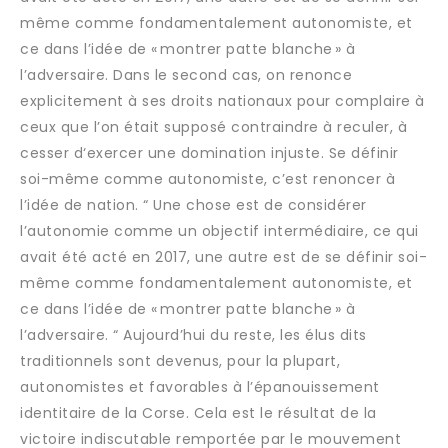
même comme fondamentalement autonomiste, et
ce dans l’idée de « montrer patte blanche » à
l’adversaire. Dans le second cas, on renonce
explicitement à ses droits nationaux pour complaire à
ceux que l’on était supposé contraindre à reculer, à
cesser d‘exercer une domination injuste. Se définir
soi-même comme autonomiste, c’est renoncer à
l’idée de nation. “ Une chose est de considérer
l’autonomie comme un objectif intermédiaire, ce qui
avait été acté en 2017, une autre est de se définir soi-
même comme fondamentalement autonomiste, et
ce dans l’idée de « montrer patte blanche » à
l’adversaire. “ Aujourd’hui du reste, les élus dits
traditionnels sont devenus, pour la plupart,
autonomistes et favorables à l’épanouissement
identitaire de la Corse. Cela est le résultat de la
victoire indiscutable remportée par le mouvement