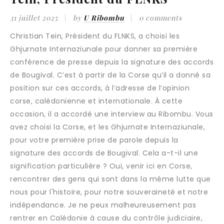
31 juillet 2025
by
U Ribombu
0 comments
Christian Tein, Président du FLNKS, a choisi les
Ghjurnate Internaziunale pour donner sa première
conférence de presse depuis la signature des accords
de Bougival. C’est à partir de la Corse qu’il a donné sa
position sur ces accords, à l’adresse de l’opinion
corse, calédonienne et internationale. À cette
occasion, il a accordé une interview au Ribombu. Vous
avez choisi la Corse, et les Ghjurnate Internaziunale,
pour votre première prise de parole depuis la
signature des accords de Bougival. Cela a-t-il une
signification particulière ? Oui, venir ici en Corse,
rencontrer des gens qui sont dans la même lutte que
nous pour l'histoire, pour notre souveraineté et notre
indépendance. Je ne peux malheureusement pas
rentrer en Calédonie à cause du contrôle judiciaire,