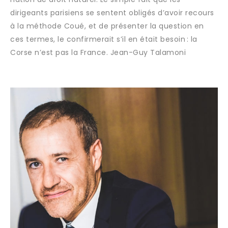
dirigeants parisiens se sentent obligés d’avoir recours
à la méthode Coué, et de présenter la question en
ces termes, le confirmerait s’il en était besoin : la
Corse n’est pas la France. Jean-Guy Talamoni