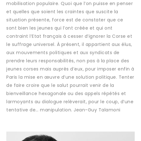
mobilisation populaire. Quoi que l’on puisse en penser
et quelles que soient les craintes que suscite la
situation présente, force est de constater que ce
sont bien les jeunes qui l’ont créée et qui ont
contraint l’Etat français à cesser d’ignorer la Corse et
le suffrage universel. À présent, il appartient aux élus,
aux mouvements politiques et aux syndicats de
prendre leurs responsabilités, non pas à la place des
jeunes corses mais auprès d’eux, pour imposer enfin à
Paris la mise en œuvre d’une solution politique. Tenter
de faire croire que le salut pourrait venir de la
bienveillance hexagonale ou des appels répétés et
larmoyants au dialogue relèverait, pour le coup, d’une
tentative de… manipulation. Jean-Guy Talamoni