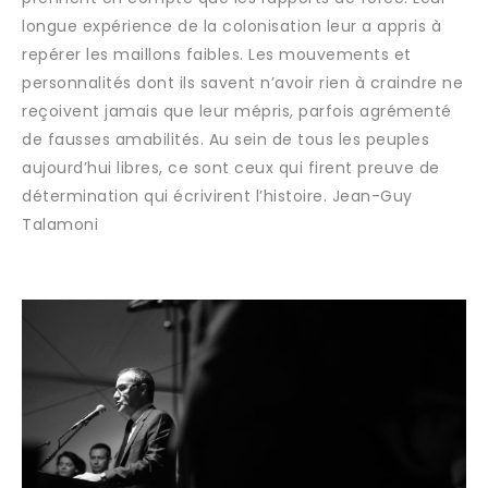
longue expérience de la colonisation leur a appris à
repérer les maillons faibles. Les mouvements et
personnalités dont ils savent n’avoir rien à craindre ne
reçoivent jamais que leur mépris, parfois agrémenté
de fausses amabilités. Au sein de tous les peuples
aujourd’hui libres, ce sont ceux qui firent preuve de
détermination qui écrivirent l’histoire. Jean-Guy
Talamoni