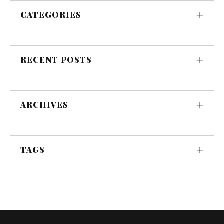
CATEGORIES
RECENT POSTS
ARCHIVES
TAGS