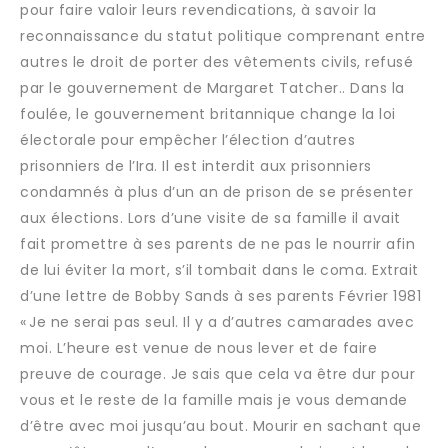
pour faire valoir leurs revendications, à savoir la
reconnaissance du statut politique comprenant entre
autres le droit de porter des vêtements civils, refusé
par le gouvernement de Margaret Tatcher.. Dans la
foulée, le gouvernement britannique change la loi
électorale pour empêcher l’élection d’autres
prisonniers de l’Ira. Il est interdit aux prisonniers
condamnés à plus d’un an de prison de se présenter
aux élections. Lors d’une visite de sa famille il avait
fait promettre à ses parents de ne pas le nourrir afin
de lui éviter la mort, s’il tombait dans le coma. Extrait
d’une lettre de Bobby Sands à ses parents Février 1981
« Je ne serai pas seul. Il y a d’autres camarades avec
moi. L’heure est venue de nous lever et de faire
preuve de courage. Je sais que cela va être dur pour
vous et le reste de la famille mais je vous demande
d’être avec moi jusqu’au bout. Mourir en sachant que