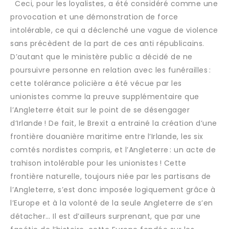
Ceci, pour les loyalistes, a été considéré comme une
provocation et une démonstration de force
intolérable, ce qui a déclenché une vague de violence
sans précèdent de la part de ces anti républicains.
D’autant que le ministère public a décidé de ne
poursuivre personne en relation avec les funérailles :
cette tolérance policière a été vécue par les
unionistes comme la preuve supplémentaire que
l’Angleterre était sur le point de se désengager
d’Irlande ! De fait, le Brexit a entrainé la création d’une
frontière douanière maritime entre l’Irlande, les six
comtés nordistes compris, et l’Angleterre : un acte de
trahison intolérable pour les unionistes ! Cette
frontière naturelle, toujours niée par les partisans de
l’Angleterre, s’est donc imposée logiquement grâce à
l’Europe et à la volonté de la seule Angleterre de s’en
détacher… Il est d’ailleurs surprenant, que par une