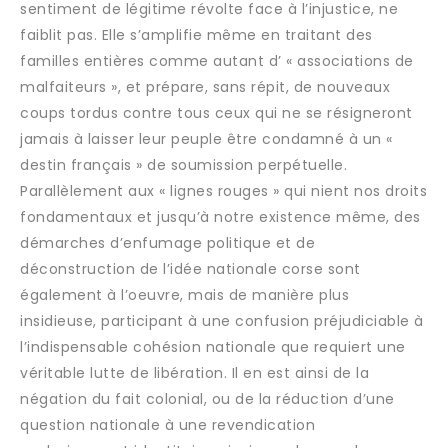
sentiment de légitime révolte face à l’injustice, ne
faiblit pas. Elle s’amplifie même en traitant des
familles entières comme autant d’ « associations de
malfaiteurs », et prépare, sans répit, de nouveaux
coups tordus contre tous ceux qui ne se résigneront
jamais à laisser leur peuple être condamné à un «
destin français » de soumission perpétuelle.
Parallèlement aux « lignes rouges » qui nient nos droits
fondamentaux et jusqu’à notre existence même, des
démarches d’enfumage politique et de
déconstruction de l’idée nationale corse sont
également à l’oeuvre, mais de manière plus
insidieuse, participant à une confusion préjudiciable à
l’indispensable cohésion nationale que requiert une
véritable lutte de libération. Il en est ainsi de la
négation du fait colonial, ou de la réduction d’une
question nationale à une revendication