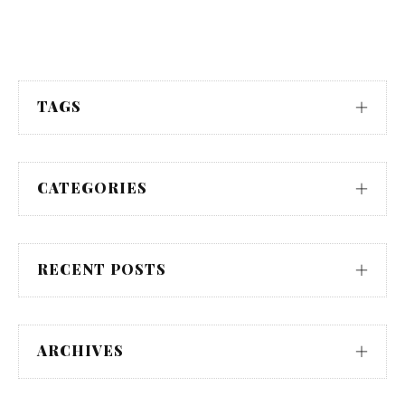
TAGS
CATEGORIES
RECENT POSTS
ARCHIVES