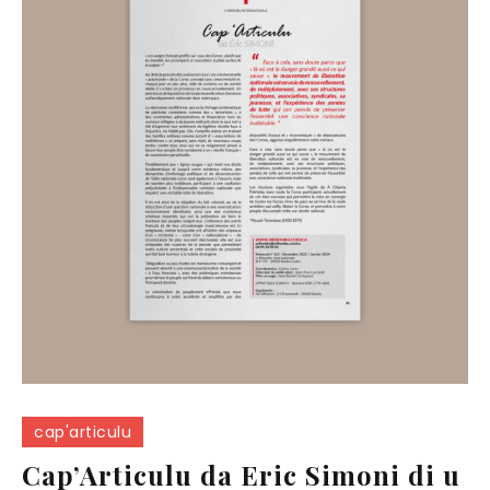
cap'articulu
Cap’Articulu da Eric Simoni di u