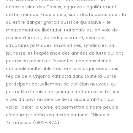
dépossession des Corses, aggrave singulièrement
cette menace. Face à cela, sans doute parce que « là
où est le danger grandit aussi ce qui sauve », le
mouvement de libération nationale est en voie de
renouvellement, de redéploiement, avec ses
structures politiques, associatives, syndicales, sa
jeunesse, et l’expérience des années de lutte qui ont
permis de préserver l’essentiel: une conscience
nationale inaltérable. Les réunions organisées sous
l’égide de A Chjama Patriotta dans toute la Corse
participent actuellement de cet élan nouveau qui
permettra la mise en synergie de toutes les forces
vives du pays au service de la seule ambition qui
vaille: libérer la Corse, et permettre à notre peuple
d’accomplir enfin son destin national. *Niccolò
Tommaseo (1802-1874)