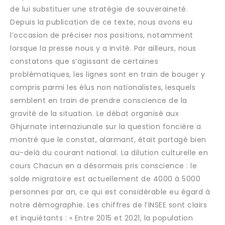
de lui substituer une stratégie de souveraineté.
Depuis la publication de ce texte, nous avons eu
l’occasion de préciser nos positions, notamment
lorsque la presse nous y a invité. Par ailleurs, nous
constatons que s’agissant de certaines
problématiques, les lignes sont en train de bouger y
compris parmi les élus non nationalistes, lesquels
semblent en train de prendre conscience de la
gravité de la situation. Le débat organisé aux
Ghjurnate internaziunale sur la question foncière a
montré que le constat, alarmant, était partagé bien
au-delà du courant national. La dilution culturelle en
cours Chacun en a désormais pris conscience : le
solde migratoire est actuellement de 4000 à 5000
personnes par an, ce qui est considérable eu égard à
notre démographie. Les chiffres de l’INSEE sont clairs
et inquiétants : « Entre 2015 et 2021, la population