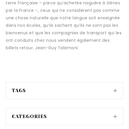
terre française – parce qu’achetée naguère à Gênes
par la France –, ceux qui ne considèrent pas comme
une chose naturelle que notre langue soit enseignée
dans nos écoles, qu’ils sachent qu’ils ne sont pas les
bienvenus et que les compagnies de transport qui les
ont conduits chez nous vendent également des
billets retour. Jean-Guy Talamoni
TAGS
CATEGORIES