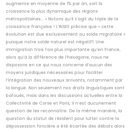
augmente en moyenne de 1% par an, soit la
croissance la plus dynamique des régions
métropolitaines… » Notons qu’il s’agit du triple de la
croissance française ! L’INSEE précise que « cette
évolution est due exclusivement au solde migratoire »
puisque notre solde naturel est négatif1. Une
immigration trois fois plus importante qu’en France,
alors qu’à la différence de l’hexagone, nous ne
disposons en ce qui nous concerne d’aucun des
moyens juridiques nécessaires pour faciliter
l’intégration des nouveaux arrivants, notamment par
la langue. Non seulement nos droits linguistiques sont
bafoués, mais dans les discussions actuelles entre la
Collectivité de Corse et Paris, il n’est aucunement
question de les reconnaître. De la même manière, la
question du statut de résident pour lutter contre la
dépossession foncière a été écartée des débats alors