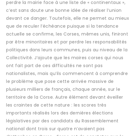
perdre la mairie face à une liste de « continentaux »,
c’est sans doute une bonne idée de réaliser l’union
devant ce danger. Toutefois, elle ne permet au mieux
que de reculer l’échéance puisque si la tendance
actuelle se confirme, les Corses, mêmes unis, finiront
par être minoritaires et par perdre les responsabilités
politiques dans leurs communes, puis au niveau de la
Collectivité. J’ajoute que les maires corses qui nous
ont fait part de ces difficultés ne sont pas
nationalistes, mais qu’ils commencent à comprendre
le problème que pose cette arrivée massive de
plusieurs milliers de français, chaque année, sur le
territoire de la Corse. Autre élément devant éveiller
les craintes de cette nature : les scores très
importants réalisés lors des dernières élections
législatives par des candidats du Rassemblement
national dont trois sur quatre n’avaient pas