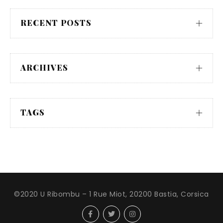
RECENT POSTS
ARCHIVES
TAGS
©2020 U Ribombu – 1 Rue Miot, 20200 Bastia, Corsica