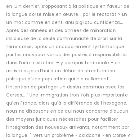
en juin dernier, s’opposant à la politique en faveur de
la langue corse mise en œuvre… par le rectorat ? En
un mot comme en cent, anu pigliatu cunfidenza…
Après des années et des années de minoration
insidieuse de la seule communauté de droit sur la
terre corse, après un accaparement systématique
par les nouveaux venus des postes à responsabilités
dans l’administration – y compris territoriale – on
assiste aujourd’hui à un début de structuration
politique d’une population qui n’a nullement
l’intention de partager un destin commun avec les
Corses… “ Une immigration trois fois plus importante
qu’en France, alors qu’à la différence de l’hexagone,
nous ne disposons en ce qui nous concerne d’aucun
des moyens juridiques nécessaires pour faciliter
l’intégration des nouveaux arrivants, notamment par
la langue. " Vers un problème « caldoche » en Corse ?