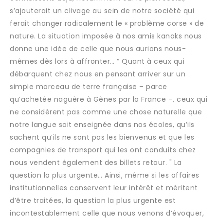
s’ajouterait un clivage au sein de notre société qui
ferait changer radicalement le « problème corse » de
nature. La situation imposée à nos amis kanaks nous
donne une idée de celle que nous aurions nous-
mêmes dès lors à affronter… “ Quant à ceux qui
débarquent chez nous en pensant arriver sur un
simple morceau de terre française – parce
qu’achetée naguère à Gênes par la France –, ceux qui
ne considèrent pas comme une chose naturelle que
notre langue soit enseignée dans nos écoles, qu’ils
sachent qu’ils ne sont pas les bienvenus et que les
compagnies de transport qui les ont conduits chez
nous vendent également des billets retour. " La
question la plus urgente… Ainsi, même si les affaires
institutionnelles conservent leur intérêt et méritent
d’être traitées, la question la plus urgente est
incontestablement celle que nous venons d’évoquer,