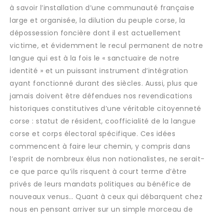
à savoir l’installation d’une communauté française
large et organisée, la dilution du peuple corse, la
dépossession foncière dont il est actuellement
victime, et évidemment le recul permanent de notre
langue qui est à la fois le « sanctuaire de notre
identité » et un puissant instrument d’intégration
ayant fonctionné durant des siècles. Aussi, plus que
jamais doivent être défendues nos revendications
historiques constitutives d’une véritable citoyenneté
corse : statut de résident, coofficialité de la langue
corse et corps électoral spécifique. Ces idées
commencent à faire leur chemin, y compris dans
l’esprit de nombreux élus non nationalistes, ne serait-
ce que parce qu’ils risquent à court terme d’être
privés de leurs mandats politiques au bénéfice de
nouveaux venus… Quant à ceux qui débarquent chez
nous en pensant arriver sur un simple morceau de