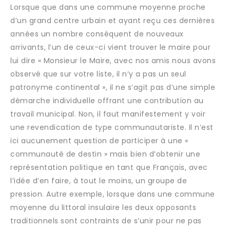
Lorsque que dans une commune moyenne proche
d’un grand centre urbain et ayant reçu ces dernières
années un nombre conséquent de nouveaux
arrivants, l’un de ceux-ci vient trouver le maire pour
lui dire « Monsieur le Maire, avec nos amis nous avons
observé que sur votre liste, il n’y a pas un seul
patronyme continental », il ne s’agit pas d’une simple
démarche individuelle offrant une contribution au
travail municipal. Non, il faut manifestement y voir
une revendication de type communautariste. Il n’est
ici aucunement question de participer à une «
communauté de destin » mais bien d’obtenir une
représentation politique en tant que Français, avec
l’idée d’en faire, à tout le moins, un groupe de
pression. Autre exemple, lorsque dans une commune
moyenne du littoral insulaire les deux opposants
traditionnels sont contraints de s’unir pour ne pas