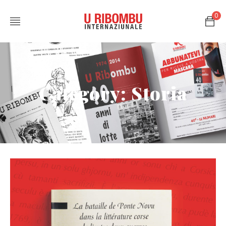
0
Category: Storia