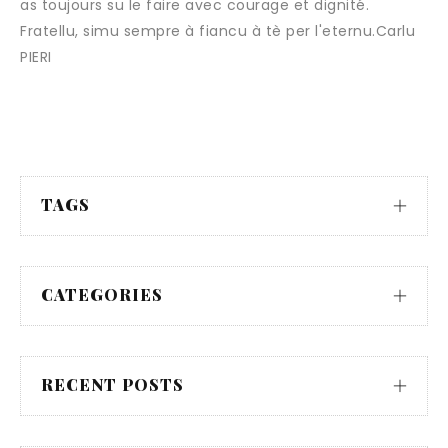
as toujours su le faire avec courage et dignité.
Fratellu, simu sempre à fiancu à tè per l'eternu.Carlu
PIERI
TAGS
CATEGORIES
RECENT POSTS