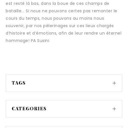
est resté là bas, dans la boue de ces champs de
bataille... Si nous ne pouvons certes pas remonter le
cours du temps, nous pouvons au moins nous
souvenir, par nos pèlerinages sur ces lieux chargés
d‘histoire et d‘émotions, afin de leur rendre un éternel
hommage! PA Susini
TAGS
CATEGORIES