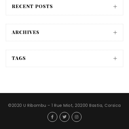
RECENT POSTS
ARCHIVES
TAGS
©2020 U Ribombu – 1 Rue Miot, 20200 Bastia, Corsica