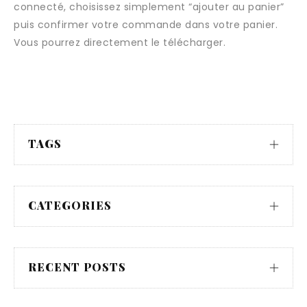
connecté, choisissez simplement “ajouter au panier”
puis confirmer votre commande dans votre panier.
Vous pourrez directement le télécharger.
TAGS
CATEGORIES
RECENT POSTS