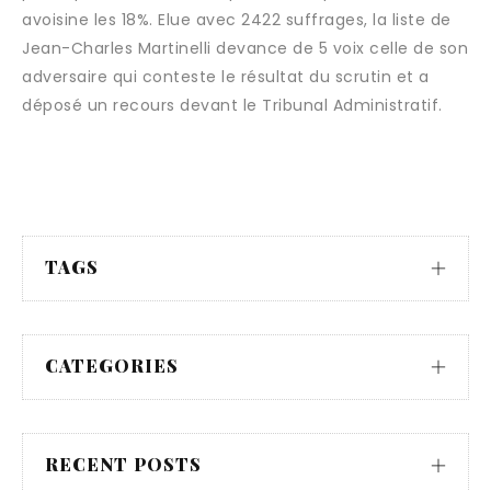
avoisine les 18%. Elue avec 2422 suffrages, la liste de
Jean-Charles Martinelli devance de 5 voix celle de son
adversaire qui conteste le résultat du scrutin et a
déposé un recours devant le Tribunal Administratif.
TAGS
CATEGORIES
RECENT POSTS