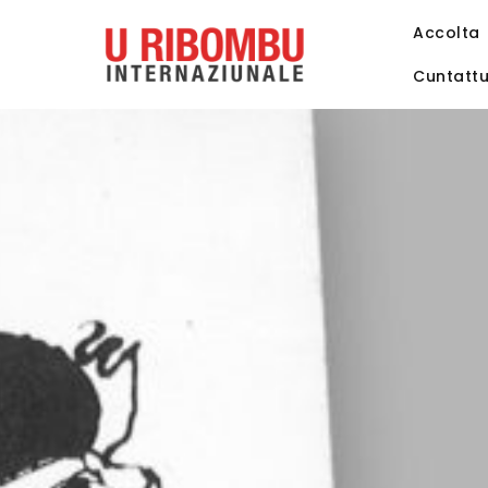
Accolta
Cuntatt