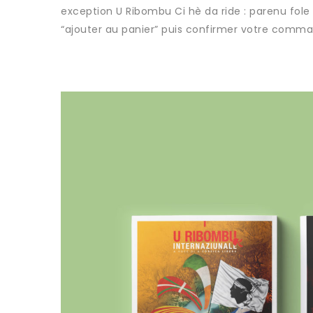
exception U Ribombu Ci hè da ride : parenu fole
“ajouter au panier” puis confirmer votre comma