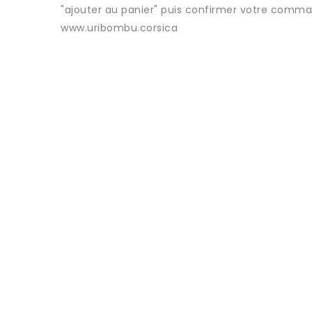
"ajouter au panier" puis confirmer votre comma
www.uribombu.corsica