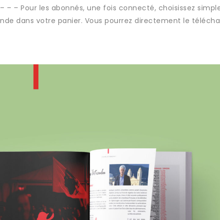
 – – – Pour les abonnés, une fois connecté, choisissez simp
nde dans votre panier. Vous pourrez directement le télécha