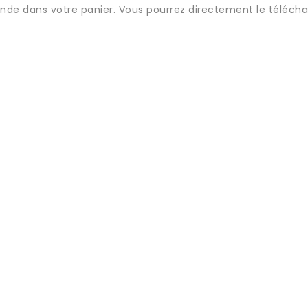
nde dans votre panier. Vous pourrez directement le télécha