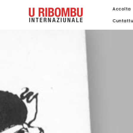
Accolta
Cuntatt