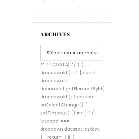
ARCHIVES
Archives