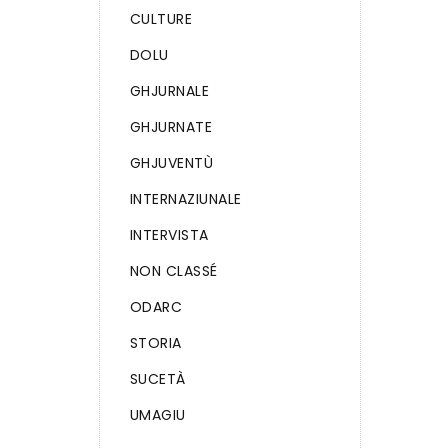
CULTURE
DOLU
GHJURNALE
GHJURNATE
GHJUVENTÙ
INTERNAZIUNALE
INTERVISTA
NON CLASSÉ
ODARC
STORIA
SUCETÀ
UMAGIU