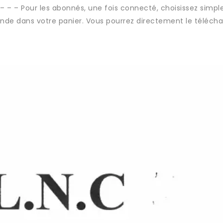
 – – – Pour les abonnés, une fois connecté, choisissez simp
nde dans votre panier. Vous pourrez directement le télécha