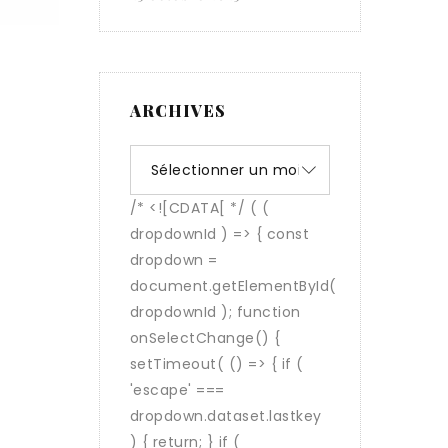
ARCHIVES
Archives