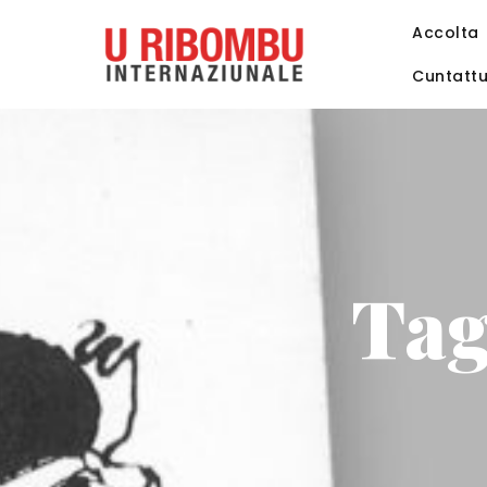
Accolta
Cuntatt
Tag