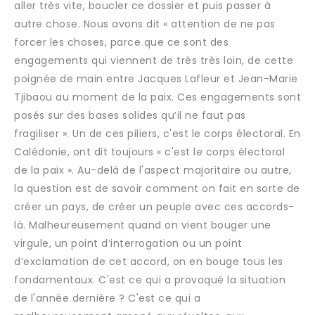
aller très vite, boucler ce dossier et puis passer à
autre chose. Nous avons dit « attention de ne pas
forcer les choses, parce que ce sont des
engagements qui viennent de très très loin, de cette
poignée de main entre Jacques Lafleur et Jean-Marie
Tjibaou au moment de la paix. Ces engagements sont
posés sur des bases solides qu’il ne faut pas
fragiliser ». Un de ces piliers, c'est le corps électoral. En
Calédonie, ont dit toujours « c'est le corps électoral
de la paix ». Au-delà de l'aspect majoritaire ou autre,
la question est de savoir comment on fait en sorte de
créer un pays, de créer un peuple avec ces accords-
là. Malheureusement quand on vient bouger une
virgule, un point d’interrogation ou un point
d’exclamation de cet accord, on en bouge tous les
fondamentaux. C'est ce qui a provoqué la situation
de l'année dernière ? C'est ce qui a