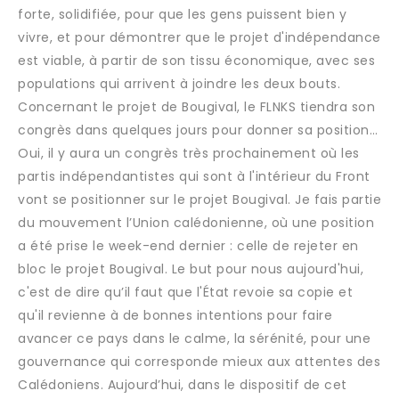
forte, solidifiée, pour que les gens puissent bien y
vivre, et pour démontrer que le projet d'indépendance
est viable, à partir de son tissu économique, avec ses
populations qui arrivent à joindre les deux bouts.
Concernant le projet de Bougival, le FLNKS tiendra son
congrès dans quelques jours pour donner sa position…
Oui, il y aura un congrès très prochainement où les
partis indépendantistes qui sont à l'intérieur du Front
vont se positionner sur le projet Bougival. Je fais partie
du mouvement l’Union calédonienne, où une position
a été prise le week-end dernier : celle de rejeter en
bloc le projet Bougival. Le but pour nous aujourd'hui,
c'est de dire qu’il faut que l'État revoie sa copie et
qu'il revienne à de bonnes intentions pour faire
avancer ce pays dans le calme, la sérénité, pour une
gouvernance qui corresponde mieux aux attentes des
Calédoniens. Aujourd’hui, dans le dispositif de cet