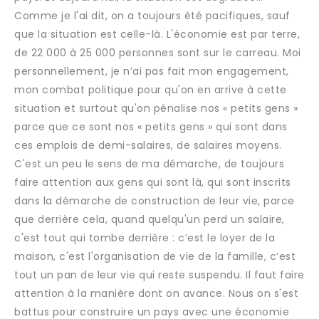
Comme je l'ai dit, on a toujours été pacifiques, sauf
que la situation est celle-là. L'économie est par terre,
de 22 000 à 25 000 personnes sont sur le carreau. Moi
personnellement, je n’ai pas fait mon engagement,
mon combat politique pour qu'on en arrive à cette
situation et surtout qu'on pénalise nos « petits gens »
parce que ce sont nos « petits gens » qui sont dans
ces emplois de demi-salaires, de salaires moyens.
C'est un peu le sens de ma démarche, de toujours
faire attention aux gens qui sont là, qui sont inscrits
dans la démarche de construction de leur vie, parce
que derrière cela, quand quelqu'un perd un salaire,
c'est tout qui tombe derrière : c’est le loyer de la
maison, c'est l'organisation de vie de la famille, c’est
tout un pan de leur vie qui reste suspendu. Il faut faire
attention à la manière dont on avance. Nous on s'est
battus pour construire un pays avec une économie