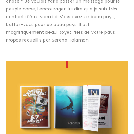
chose ? Je voulais faire passer un message pour le
peuple corse, l’encourager, lui dire que je suis très
content d'être venu ici. Vous avez un beau pays,
battez-vous pour ce beau pays. Il est
magnifiquement beau, soyez fiers de votre pays.
Propos recueillis par Serena Talamoni