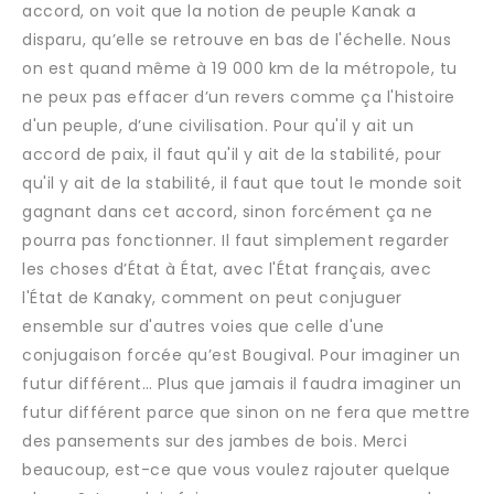
accord, on voit que la notion de peuple Kanak a
disparu, qu’elle se retrouve en bas de l'échelle. Nous
on est quand même à 19 000 km de la métropole, tu
ne peux pas effacer d’un revers comme ça l'histoire
d'un peuple, d’une civilisation. Pour qu'il y ait un
accord de paix, il faut qu'il y ait de la stabilité, pour
qu'il y ait de la stabilité, il faut que tout le monde soit
gagnant dans cet accord, sinon forcément ça ne
pourra pas fonctionner. Il faut simplement regarder
les choses d’État à État, avec l'État français, avec
l'État de Kanaky, comment on peut conjuguer
ensemble sur d'autres voies que celle d'une
conjugaison forcée qu’est Bougival. Pour imaginer un
futur différent… Plus que jamais il faudra imaginer un
futur différent parce que sinon on ne fera que mettre
des pansements sur des jambes de bois. Merci
beaucoup, est-ce que vous voulez rajouter quelque