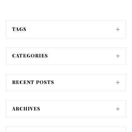
TAGS
CATEGORIES
RECENT POSTS
ARCHIVES