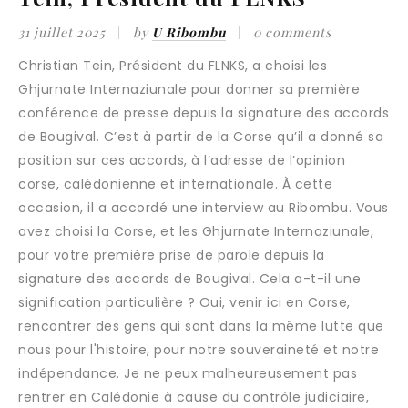
31 juillet 2025
by
U Ribombu
0 comments
Christian Tein, Président du FLNKS, a choisi les
Ghjurnate Internaziunale pour donner sa première
conférence de presse depuis la signature des accords
de Bougival. C’est à partir de la Corse qu’il a donné sa
position sur ces accords, à l’adresse de l’opinion
corse, calédonienne et internationale. À cette
occasion, il a accordé une interview au Ribombu. Vous
avez choisi la Corse, et les Ghjurnate Internaziunale,
pour votre première prise de parole depuis la
signature des accords de Bougival. Cela a-t-il une
signification particulière ? Oui, venir ici en Corse,
rencontrer des gens qui sont dans la même lutte que
nous pour l'histoire, pour notre souveraineté et notre
indépendance. Je ne peux malheureusement pas
rentrer en Calédonie à cause du contrôle judiciaire,