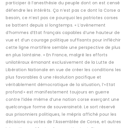
participer à l’anesthésie du peuple dont on est censé
défendre les intérêts. Ça n’est pas ce dont la Corse a
besoin, ce n’est pas ce pourquoi les patriotes corses
se battent depuis si longtemps. « L’avènement
d’hommes d’Etat français capables d’une hauteur de
vue et d’un courage politique suffisants pour infléchir
cette ligne mortifère semble une perspective de plus
en plus lointaine. » En France, malgré les efforts
unilatéraux émanant exclusivement de la Lutte de
Libération Nationale en vue de créer les conditions les
plus favorables à une résolution pacifique et
véritablement démocratique de la situation, l’« Etat
profond » est manifestement toujours en guerre
contre l’idée même d’une nation corse exerçant une
quelconque forme de souveraineté. Le sort réservé
aux prisonniers politiques, le mépris affiché pour les
décisions ou votes de l’Assemblée de Corse, et autres