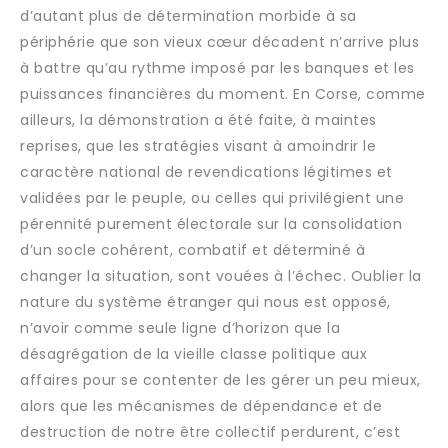
d’autant plus de détermination morbide à sa
périphérie que son vieux cœur décadent n’arrive plus
à battre qu’au rythme imposé par les banques et les
puissances financières du moment. En Corse, comme
ailleurs, la démonstration a été faite, à maintes
reprises, que les stratégies visant à amoindrir le
caractère national de revendications légitimes et
validées par le peuple, ou celles qui privilégient une
pérennité purement électorale sur la consolidation
d’un socle cohérent, combatif et déterminé à
changer la situation, sont vouées à l’échec. Oublier la
nature du système étranger qui nous est opposé,
n’avoir comme seule ligne d’horizon que la
désagrégation de la vieille classe politique aux
affaires pour se contenter de les gérer un peu mieux,
alors que les mécanismes de dépendance et de
destruction de notre être collectif perdurent, c’est