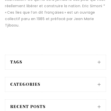
réellement libérer et construire la nation. Eric Simoni *
« Ces îles que l’on dit françaises » est un ouvrage
collectif paru en 1985 et préfacé par Jean Marie
Tjibaou.
TAGS
CATEGORIES
RECENT POSTS