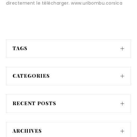
directement le télécharger. www.uribombu.corsica
TAGS
CATEGORIES
RECENT POSTS
ARCHIVES