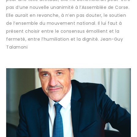
pas d’une nouvelle unanimité à l’Assemblée de Corse.
Elle aurait en revanche, à n’en pas douter, le soutien
de l’ensemble du mouvement national. Il lui faut à
présent choisir entre le consensus émollient et la
fermeté, entre l’humiliation et la dignité. Jean-Guy
Talamoni