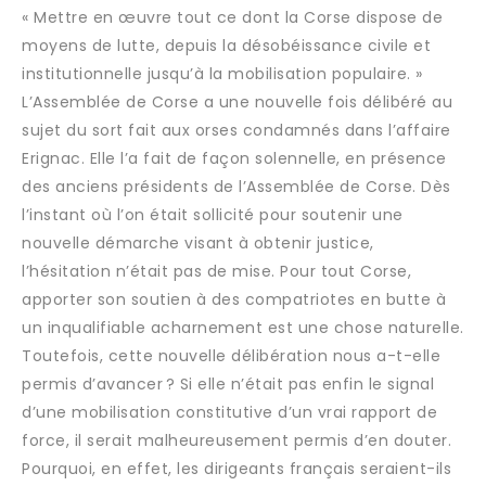
« Mettre en œuvre tout ce dont la Corse dispose de
moyens de lutte, depuis la désobéissance civile et
institutionnelle jusqu’à la mobilisation populaire. »
L’Assemblée de Corse a une nouvelle fois délibéré au
sujet du sort fait aux orses condamnés dans l’affaire
Erignac. Elle l’a fait de façon solennelle, en présence
des anciens présidents de l’Assemblée de Corse. Dès
l’instant où l’on était sollicité pour soutenir une
nouvelle démarche visant à obtenir justice,
l’hésitation n’était pas de mise. Pour tout Corse,
apporter son soutien à des compatriotes en butte à
un inqualifiable acharnement est une chose naturelle.
Toutefois, cette nouvelle délibération nous a-t-elle
permis d’avancer ? Si elle n’était pas enfin le signal
d’une mobilisation constitutive d’un vrai rapport de
force, il serait malheureusement permis d’en douter.
Pourquoi, en effet, les dirigeants français seraient-ils