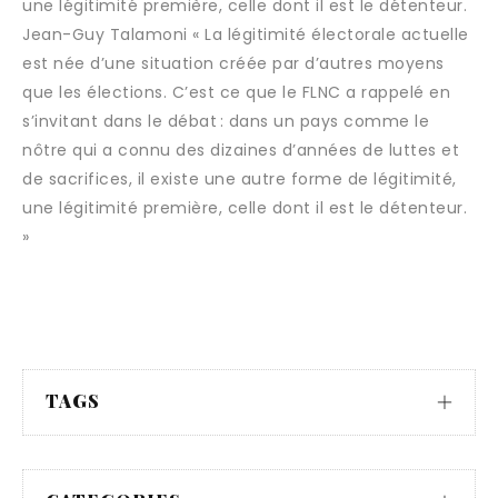
une légitimité première, celle dont il est le détenteur.
Jean-Guy Talamoni « La légitimité électorale actuelle
est née d’une situation créée par d’autres moyens
que les élections. C’est ce que le FLNC a rappelé en
s’invitant dans le débat : dans un pays comme le
nôtre qui a connu des dizaines d’années de luttes et
de sacrifices, il existe une autre forme de légitimité,
une légitimité première, celle dont il est le détenteur.
»
TAGS