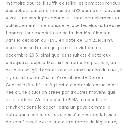
mémoire courte, il suffit de relire les comptes rendus
des débats parlementaires de 1982 pour s’en souvenir.
Aussi, il ne serait pas honnête – intellectuellement et
politiquement – de considérer que les élus actuels ne
tiennent leur mandat que de la dernière élection.
Sans la décision du FLNC en date de juin 2014, il n’y
aurait pas eu l’union qui permit la victoire de
décembre 2015, ainsi que les résultats électoraux
enregistrés depuis. Mais si l’on remonte plus loin, on
est bien obligé d’admettre que sans l’action du FLNC, il
n’y aurait aujourd’hui ni Assemblée de Corse ni
Conseil exécutif. La légitimité électorale actuelle est
née d’une situation créée par d’autres moyens que
les élections. C’est ce que le FLNC a rappelé en
s’invitant dans le débat : dans un pays comme le
nôtre qui a connu des dizaines d’années de luttes et
de sacrifices, il existe une autre forme de légitimité,