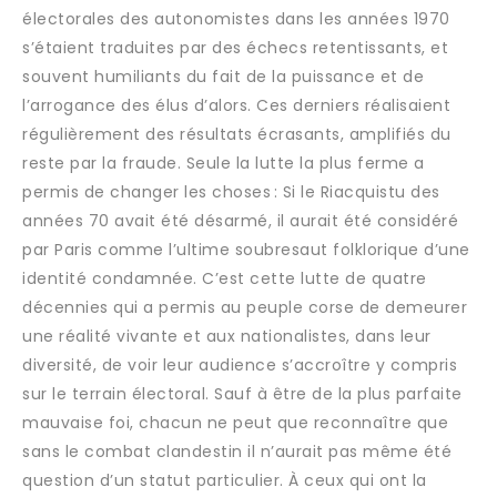
électorales des autonomistes dans les années 1970
s’étaient traduites par des échecs retentissants, et
souvent humiliants du fait de la puissance et de
l’arrogance des élus d’alors. Ces derniers réalisaient
régulièrement des résultats écrasants, amplifiés du
reste par la fraude. Seule la lutte la plus ferme a
permis de changer les choses : Si le Riacquistu des
années 70 avait été désarmé, il aurait été considéré
par Paris comme l’ultime soubresaut folklorique d’une
identité condamnée. C’est cette lutte de quatre
décennies qui a permis au peuple corse de demeurer
une réalité vivante et aux nationalistes, dans leur
diversité, de voir leur audience s’accroître y compris
sur le terrain électoral. Sauf à être de la plus parfaite
mauvaise foi, chacun ne peut que reconnaître que
sans le combat clandestin il n’aurait pas même été
question d’un statut particulier. À ceux qui ont la