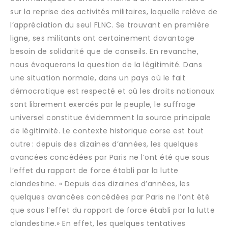
sur la reprise des activités militaires, laquelle relève de
l’appréciation du seul FLNC. Se trouvant en première
ligne, ses militants ont certainement davantage
besoin de solidarité que de conseils. En revanche,
nous évoquerons la question de la légitimité. Dans
une situation normale, dans un pays où le fait
démocratique est respecté et où les droits nationaux
sont librement exercés par le peuple, le suffrage
universel constitue évidemment la source principale
de légitimité. Le contexte historique corse est tout
autre : depuis des dizaines d’années, les quelques
avancées concédées par Paris ne l’ont été que sous
l’effet du rapport de force établi par la lutte
clandestine. « Depuis des dizaines d’années, les
quelques avancées concédées par Paris ne l’ont été
que sous l’effet du rapport de force établi par la lutte
clandestine.» En effet, les quelques tentatives