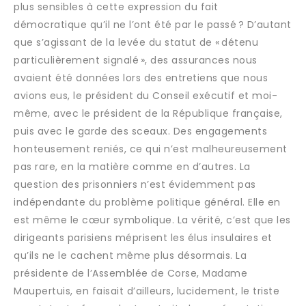
plus sensibles à cette expression du fait
démocratique qu’il ne l’ont été par le passé ? D’autant
que s’agissant de la levée du statut de « détenu
particulièrement signalé », des assurances nous
avaient été données lors des entretiens que nous
avions eus, le président du Conseil exécutif et moi-
même, avec le président de la République française,
puis avec le garde des sceaux. Des engagements
honteusement reniés, ce qui n’est malheureusement
pas rare, en la matière comme en d’autres. La
question des prisonniers n’est évidemment pas
indépendante du problème politique général. Elle en
est même le cœur symbolique. La vérité, c’est que les
dirigeants parisiens méprisent les élus insulaires et
qu’ils ne le cachent même plus désormais. La
présidente de l’Assemblée de Corse, Madame
Maupertuis, en faisait d’ailleurs, lucidement, le triste