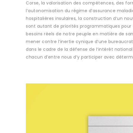
Corse, la valorisation des compétences, des for
l’autonomisation du régime d’assurance maladi
hospitalières insulaires, la construction d’un nou
sont autant de priorités programmatiques pour C
besoins réels de notre peuple en matière de sa
mener contre l’inertie cynique d’une bureaucrati
dans le cadre de la défense de l’intérêt nationa
chacun d’entre nous d’y participer avec déterm