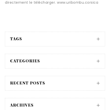
directement le télécharger. www.uribombu.corsica
TAGS
CATEGORIES
RECENT POSTS
ARCHIVES