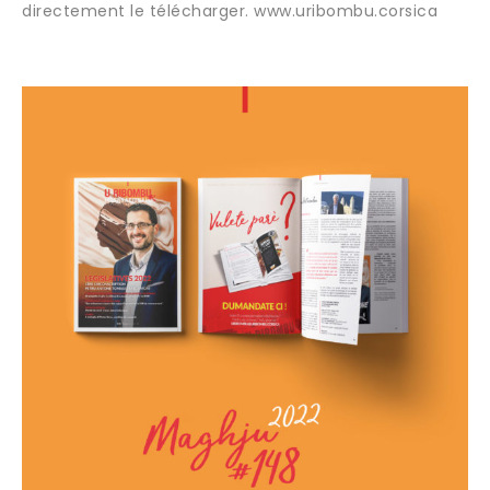
directement le télécharger. www.uribombu.corsica