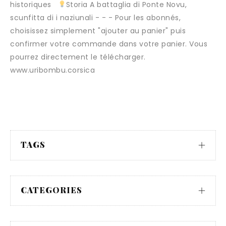
historiques
Storia A battaglia di Ponte Novu,
scunfitta di i naziunali - - - Pour les abonnés,
choisissez simplement "ajouter au panier" puis
confirmer votre commande dans votre panier. Vous
pourrez directement le télécharger.
www.uribombu.corsica
TAGS
CATEGORIES