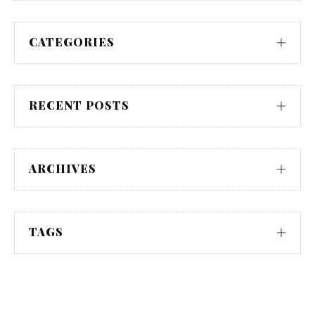
CATEGORIES
RECENT POSTS
ARCHIVES
TAGS