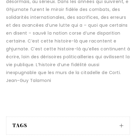
désormais, au sérieux. Dans les années qui suivirent, e
Ghjurnate furent le miroir fidèle des combats, des
solidarités internationales, des sacrifices, des erreurs
et des avancées d’une lutte qui a – quoi que certains
en disent – sauvé la nation corse d’une disparition
certaine. C’est cette histoire-là que racontent e
ghjurnate. C’est cette histoire-là qu’elles continuent à
écrire, loin des dérisoires politicailleries qui avilissent la
vie publique. L’histoire d’une fidélité aussi
inexpugnable que les murs de la citadelle de Corti.
Jean-Guy Talamoni
TAGS