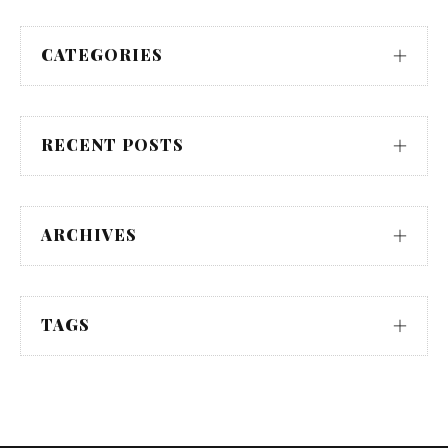
CATEGORIES
RECENT POSTS
ARCHIVES
TAGS