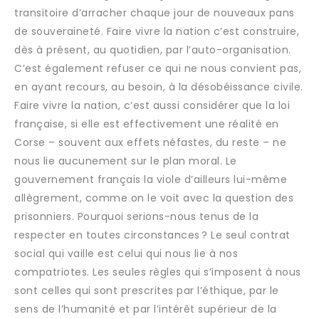
transitoire d’arracher chaque jour de nouveaux pans
de souveraineté. Faire vivre la nation c’est construire,
dès à présent, au quotidien, par l’auto-organisation.
C’est également refuser ce qui ne nous convient pas,
en ayant recours, au besoin, à la désobéissance civile.
Faire vivre la nation, c’est aussi considérer que la loi
française, si elle est effectivement une réalité en
Corse – souvent aux effets néfastes, du reste – ne
nous lie aucunement sur le plan moral. Le
gouvernement français la viole d’ailleurs lui-même
allègrement, comme on le voit avec la question des
prisonniers. Pourquoi serions-nous tenus de la
respecter en toutes circonstances ? Le seul contrat
social qui vaille est celui qui nous lie à nos
compatriotes. Les seules règles qui s’imposent à nous
sont celles qui sont prescrites par l’éthique, par le
sens de l’humanité et par l’intérêt supérieur de la