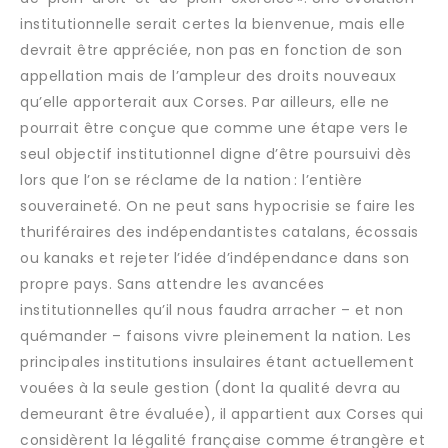
institutionnelle serait certes la bienvenue, mais elle
devrait être appréciée, non pas en fonction de son
appellation mais de l’ampleur des droits nouveaux
qu’elle apporterait aux Corses. Par ailleurs, elle ne
pourrait être conçue que comme une étape vers le
seul objectif institutionnel digne d’être poursuivi dès
lors que l’on se réclame de la nation : l’entière
souveraineté. On ne peut sans hypocrisie se faire les
thuriféraires des indépendantistes catalans, écossais
ou kanaks et rejeter l’idée d’indépendance dans son
propre pays. Sans attendre les avancées
institutionnelles qu’il nous faudra arracher – et non
quémander – faisons vivre pleinement la nation. Les
principales institutions insulaires étant actuellement
vouées à la seule gestion (dont la qualité devra au
demeurant être évaluée), il appartient aux Corses qui
considèrent la légalité française comme étrangère et