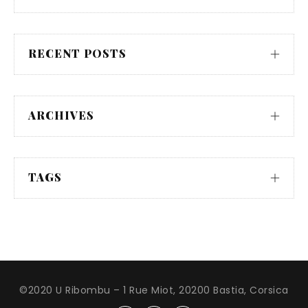
RECENT POSTS
ARCHIVES
TAGS
©2020 U Ribombu – 1 Rue Miot, 20200 Bastia, Corsica