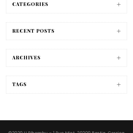
CATEGORIES
RECENT POSTS
ARCHIVES
TAGS