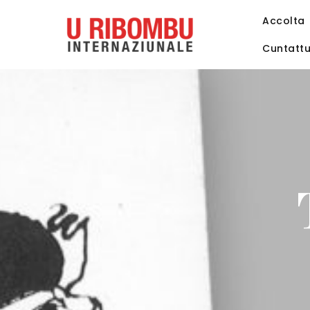
Accolta
Cuntatt