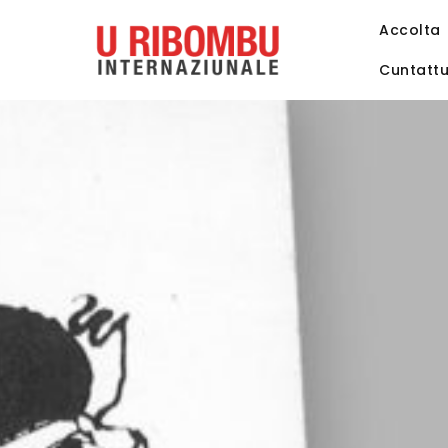
Accolta
Cuntatt