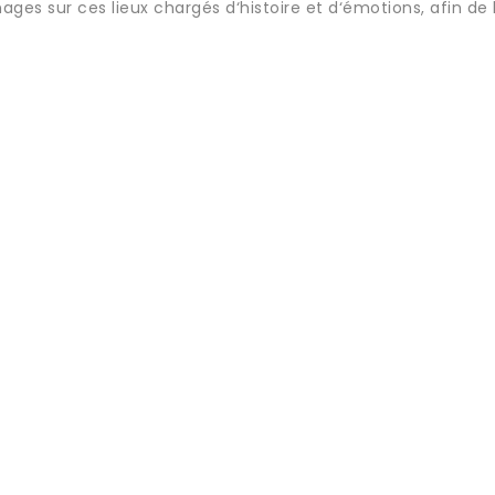
ges sur ces lieux chargés d‘histoire et d‘émotions, afin de 