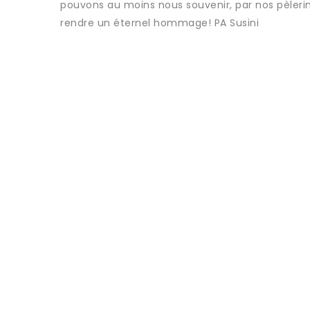
pouvons au moins nous souvenir, par nos pèlerina
rendre un éternel hommage! PA Susini