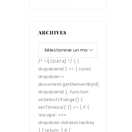
ARCHIVES
Archives